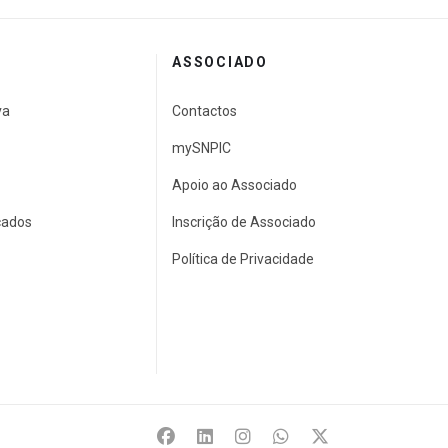
ASSOCIADO
va
Contactos
mySNPIC
Apoio ao Associado
cados
Inscrição de Associado
Política de Privacidade