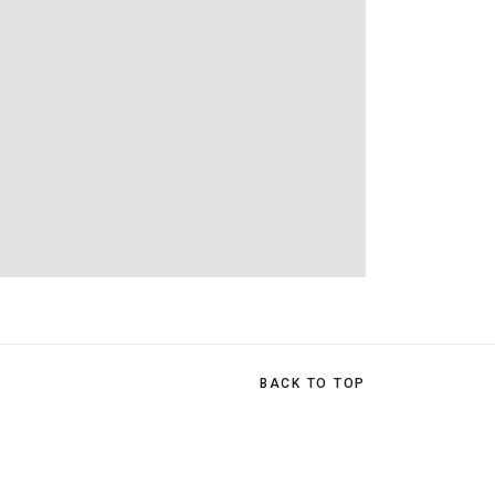
BACK TO TOP