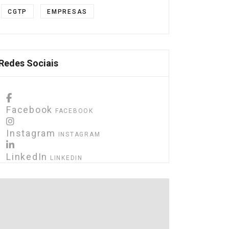
CGTP
EMPRESAS
Redes Sociais
Facebook
FACEBOOK
Instagram
INSTAGRAM
LinkedIn
LINKEDIN