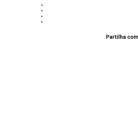
Partilha com