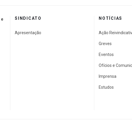
SINDICATO
NOTÍCIAS
 e
Apresentação
Ação Reivindicati
Greves
Eventos
Ofícios e Comuni
Imprensa
Estudos