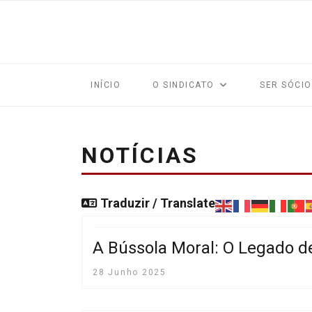
INÍCIO
O SINDICATO
SER SÓCIO
NOTÍCIAS
Traduzir / Translate
A Bússola Moral: O Legado d
28 Junho 2025