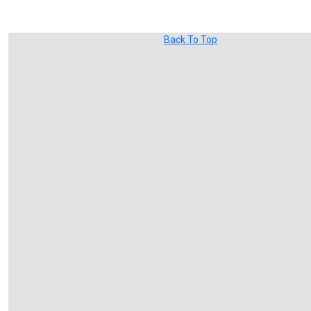
Back To Top