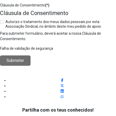
Cláusula de Consentimento
(*)
Cláusula de Consentimento
Autorizo o tratamento dos meus dados pessoais por esta
Associação Sindical, no âmbito deste meu pedido de apoio.
Para submeter formulário, deverá aceitar a nossa Cláusula de
Consentimento.
Falha de validação de segurança
Submeter
Partilha com os teus conhecidos!