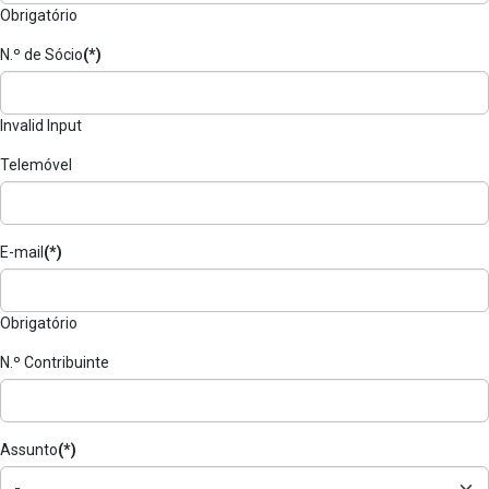
Obrigatório
N.º de Sócio
(*)
Invalid Input
Telemóvel
E-mail
(*)
Obrigatório
N.º Contribuinte
Assunto
(*)