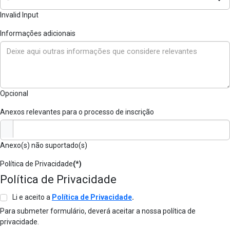
Invalid Input
Informações adicionais
Opcional
Anexos relevantes para o processo de inscrição
Anexo(s) não suportado(s)
Política de Privacidade
(*)
Política de Privacidade
Li e aceito a
Política de Privacidade
.
Para submeter formulário, deverá aceitar a nossa política de
privacidade.