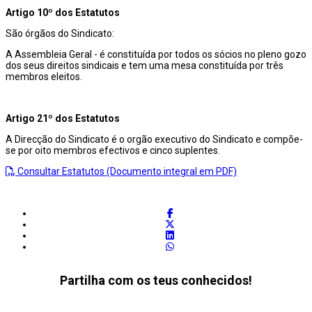
Artigo 10º dos Estatutos
São órgãos do Sindicato:
A Assembleia Geral - é constituída por todos os sócios no pleno gozo
dos seus direitos sindicais e tem uma mesa constituída por três
membros eleitos.
Artigo 21º dos Estatutos
A Direcção do Sindicato é o orgão executivo do Sindicato e compõe-
se por oito membros efectivos e cinco suplentes.
Consultar Estatutos (Documento integral em PDF)
Partilha com os teus conhecidos!