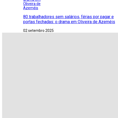
80 trabalhadores sem salários, férias por pagar e
portas fechadas: o drama em Oliveira de Azeméis
02 setembro 2025