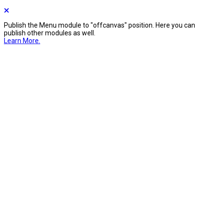
Publish the Menu module to "offcanvas" position. Here you can
publish other modules as well.
Learn More.